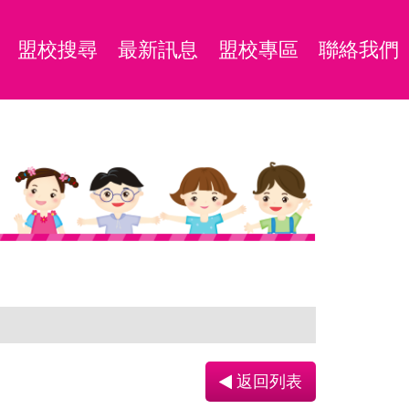
盟校搜尋
最新訊息
盟校專區
聯絡我們
返回列表