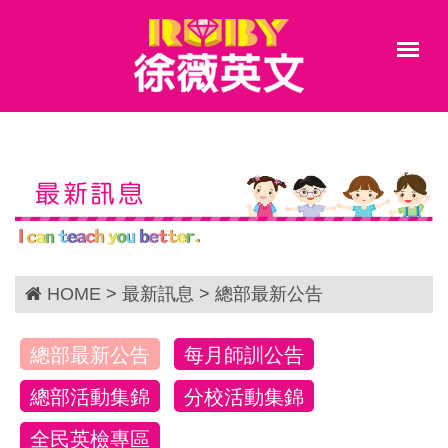
最新訊息
HOME
> 最新訊息 > 總部最新公告
總部最新公告
每月師訓公告
總部活動集錦
分校活動集錦
全民英檢專區