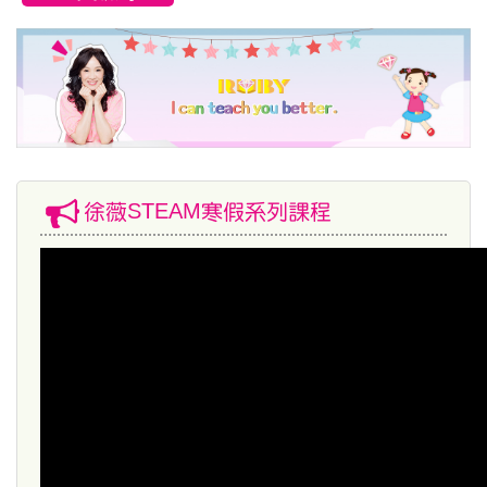
徐薇STEAM寒假系列課程