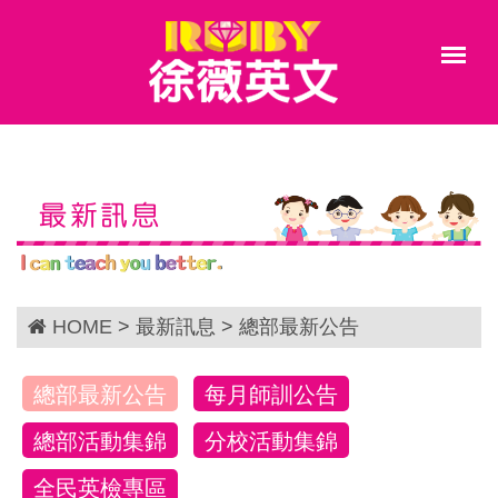
最新訊息
HOME
> 最新訊息 > 總部最新公告
總部最新公告
每月師訓公告
總部活動集錦
分校活動集錦
全民英檢專區