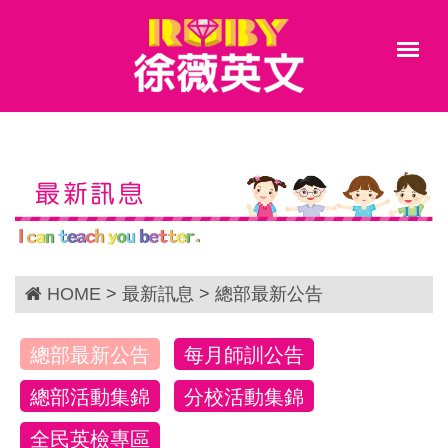
最新訊息
HOME
> 最新訊息 > 總部最新公告
總部最新公告
每月師訓公告
總部活動集錦
分校活動集錦
全民英檢專區