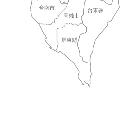
台南市
台東縣
高雄市
屏東縣