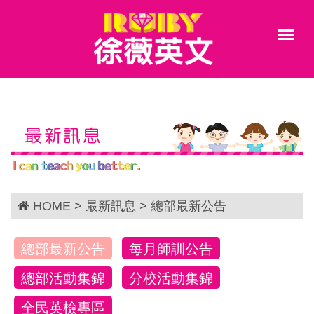
最新訊息
HOME
> 最新訊息 > 總部最新公告
總部最新公告
每月師訓公告
總部活動集錦
分校活動集錦
全民英檢專區