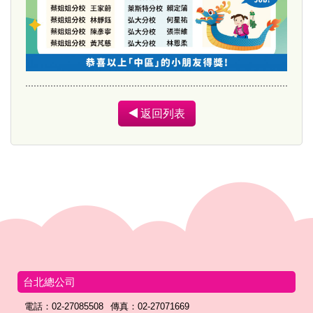
返回列表
台北總公司
電話：02-27085508
傳真：02-27071669