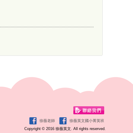
徐薇老師
徐薇英文國小菁英班
Copyright © 2016 徐薇英文. All rights reserved.