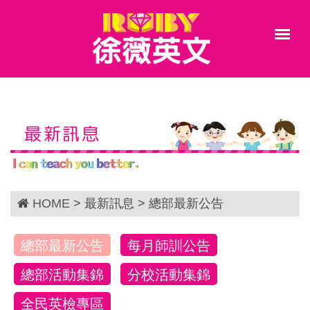
最新訊息
HOME
> 最新訊息 > 總部最新公告
總部最新公告
每月師訓公告
總部活動集錦
分校活動集錦
全民英檢專區